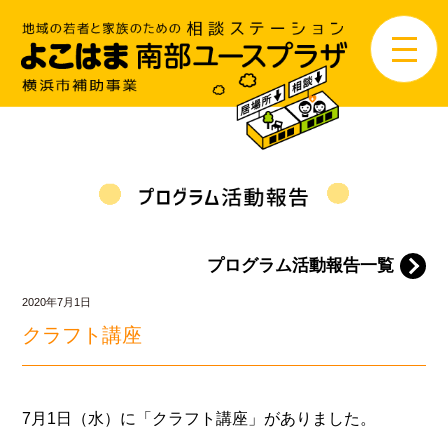
プログラム活動報告一覧
2020年7月1日
クラフト講座
7月1日（水）に「クラフト講座」がありました。