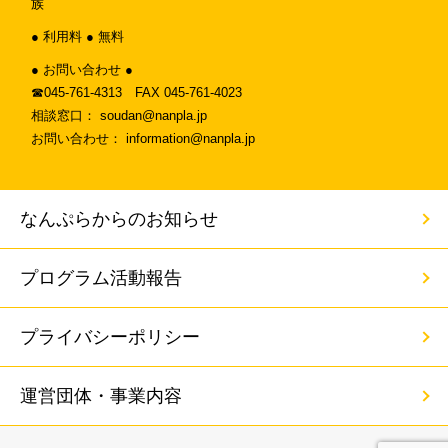
族
● 利用料 ● 無料
● お問い合わせ ●
☎︎045-761-4313 FAX 045-761-4023
相談窓口： soudan@nanpla.jp
お問い合わせ： information@nanpla.jp
なんぷらからのお知らせ
プログラム活動報告
プライバシーポリシー
運営団体・事業内容