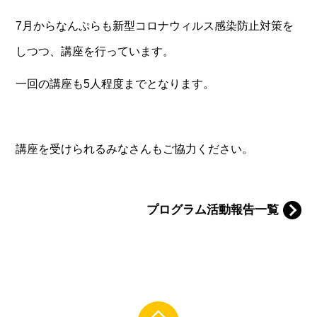
7月からなんぷらも新型コロナウィルス感染防止対策を
しつつ、講座を行っています。
一回の講座も5人程度までとなります。
講座を受けられるみなさんもご協力ください。
プログラム活動報告一覧