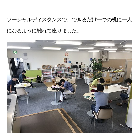
ソーシャルディスタンスで、できるだけ一つの机に一人
になるように離れて座りました。