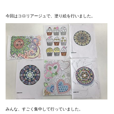
今回はコロリアージュで、塗り絵を行いました。
みんな、すごく集中して行っていました。