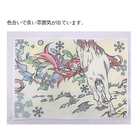
色合いで良い雰囲気が出ています。