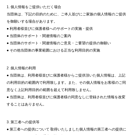
1. 個人情報をご提供いただく場合
当団体は、下記の目的のために、ご本人並びにご家族の個人情報のご提供
を御願いする場合があります。
● 利用者様並びに保護者様へのサポートの実施・提供
● 当団体のサポート・関連情報のご案内
● 当団体のサポート・関連情報のご意見・ご要望の提供の御願い
● その他当団体の事業範囲における正当な利用目的の実施
2 .個人情報の利用
● 当団体は、利用者様並びに保護者様からご提供頂いた個人情報は、上記
の利用目的の範囲内で利用致します。また、その個人情報をお客様のご同
意なく上記利用目的の範囲を超えて利用致しません。
● 当団体は、利用者様並びに保護者様の同意なしに登録された情報を改変
することはありません。
3. 第三者への提供等
● 第三者への提供について 取得いたしました個人情報の第三者への提供に