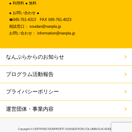
● 利用料 ● 無料
● お問い合わせ ●
☎︎045-761-4313 FAX 045-761-4023
相談窓口： soudan@nanpla.jp
お問い合わせ： information@nanpla.jp
なんぷらからのお知らせ
プログラム活動報告
プライバシーポリシー
運営団体・事業内容
Copyright © CERTIFIED NONPROFIT OGANIZATION COLUMBUS ACADEMY