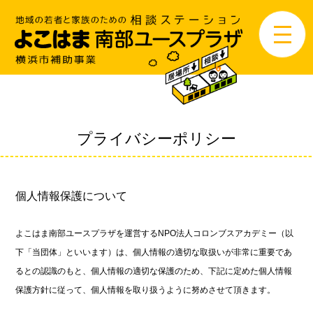
プライバシーポリシー
個人情報保護について
よこはま南部ユースプラザを運営するNPO法人コロンブスアカデミー（以
下「当団体」といいます）は、個人情報の適切な取扱いが非常に重要であ
るとの認識のもと、個人情報の適切な保護のため、下記に定めた個人情報
保護方針に従って、個人情報を取り扱うように努めさせて頂きます。