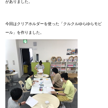
がありました。
今回はクリアホルダーを使った「クルクルゆらゆらモビ
ール」を作りました。