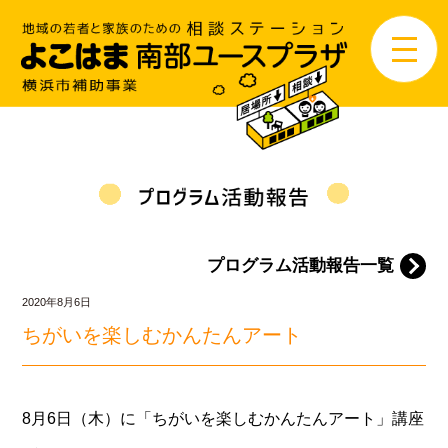
プログラム活動報告一覧
2020年8月6日
ちがいを楽しむかんたんアート
8月6日（木）に「ちがいを楽しむかんたんアート」講座