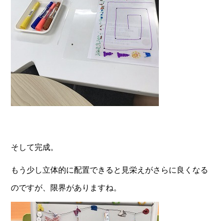
そして完成。
もう少し立体的に配置できると見栄えがさらに良くなる
のですが、限界がありますね。