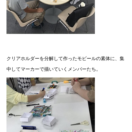
クリアホルダーを分解して作ったモビールの素体に、集
中してマーカーで描いていくメンバーたち。