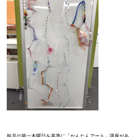
毎月の第一木曜日を基準に「かんたんアート」講座があ