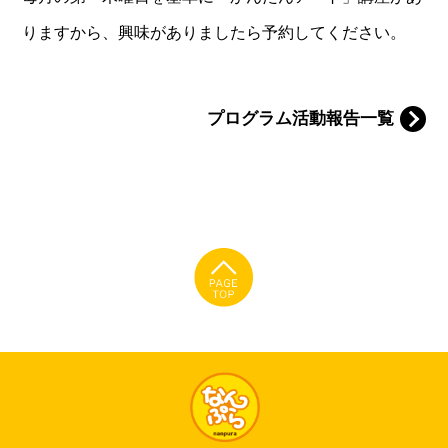
りますから、興味がありましたら予約してください。
プログラム活動報告一覧