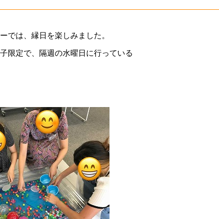
ーでは、縁日を楽しみました。
子限定で、隔週の水曜日に行っている