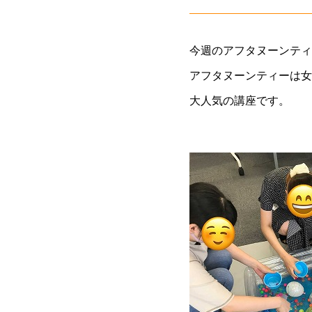
今週のアフタヌーンティ
アフタヌーンティーは女
大人気の講座です。