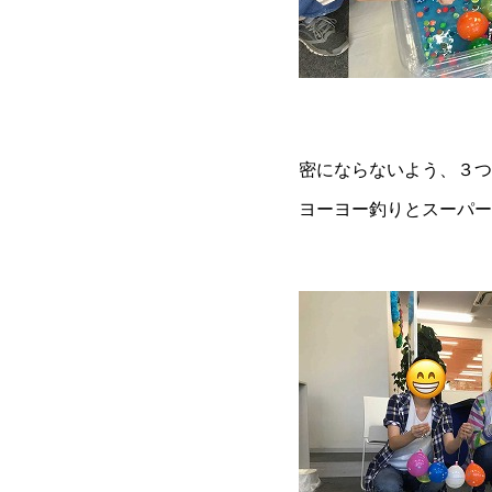
密にならないよう、３つ
ヨーヨー釣りとスーパー