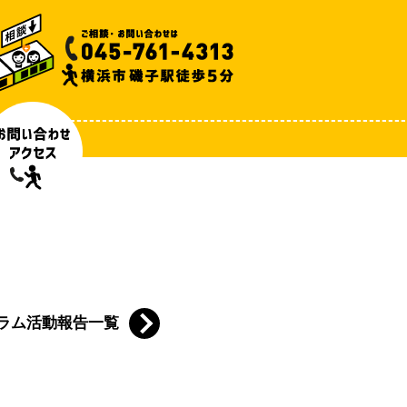
ラム活動報告一覧