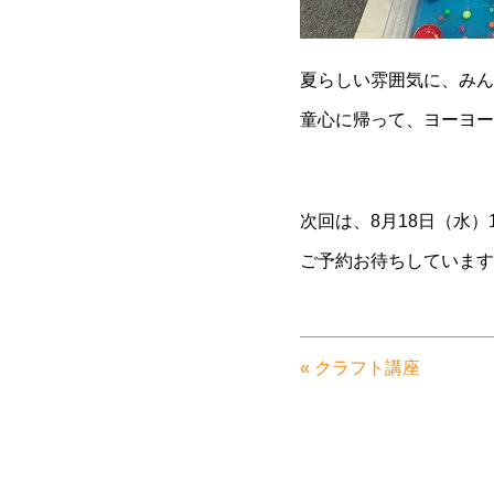
夏らしい雰囲気に、みん
童心に帰って、ヨーヨー
次回は、8月18日（水）
ご予約お待ちしています
«
クラフト講座