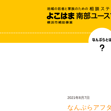
2021年8月7日
なんぷらアフ