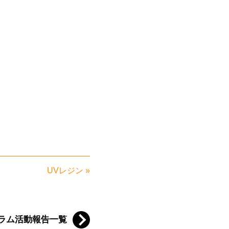
UVレジン
»
ラム活動報告一覧