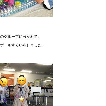
のグループに分かれて、
ボールすくいをしました。