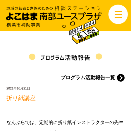
プログラム活動報告一覧
2021年10月21日
折り紙講座
なんぷらでは、定期的に折り紙インストラクターの先生