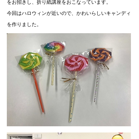
をお招きし、折り紙講座をおこなっています。
今回はハロウィンが近いので、かわいらしいキャンディ
を作りました。