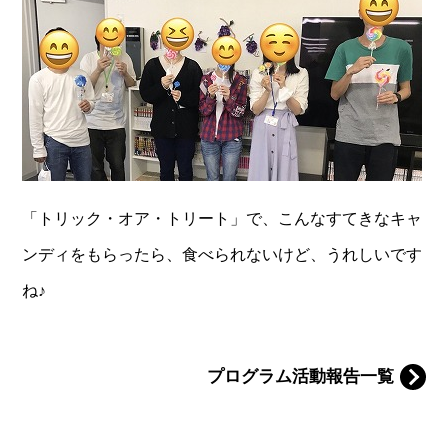
「トリック・オア・トリート」で、こんなすてきなキャ
ンディをもらったら、食べられないけど、うれしいです
ね♪
プログラム活動報告一覧