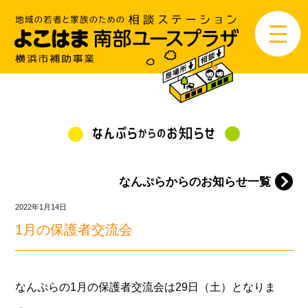
なんぷらからのお知らせ一覧
2022年1月14日
1月の保護者交流会
なんぷらの1月の保護者交流会は29日（土）となりま