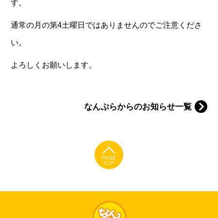
す。
通常の月の第4土曜日ではありませんのでご注意くださ
い。
よろしくお願いします。
なんぷらからのお知らせ一覧