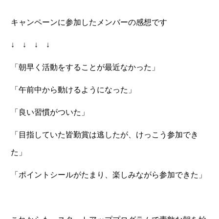
キャンペーンに参加したメンバーの感想です
↓ ↓ ↓ ↓
「朝早く活動をすることが最近なかった」
「午前中から動けるようになった」
「良い習慣がついた」
「目指していた皆勤賞は逃したが、けっこう参加でき
た」
「ポイントシールがたまり、楽しみながら参加できた」