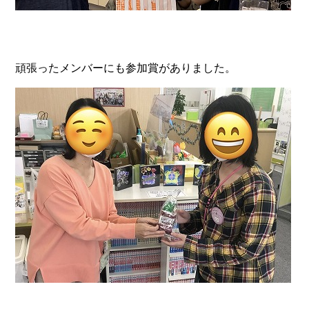
頑張ったメンバーにも参加賞がありました。