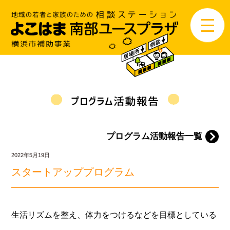
プログラム活動報告一覧
2022年5月19日
スタートアッププログラム
生活リズムを整え、体力をつけるなどを目標としている