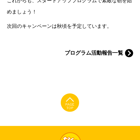
これからも、スタートアッププログラムで素敵な朝を始
めましょう！
次回のキャンペーンは秋頃を予定しています。
プログラム活動報告一覧