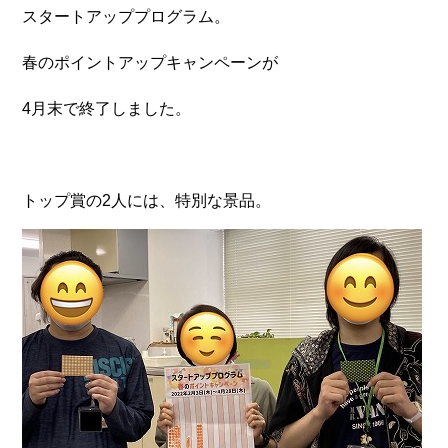
スタートアッププログラム。
春のポイントアップキャンペーンが
4月末で終了しました。
トップ賞の2人には、特別な景品。