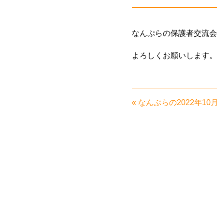
なんぷらの保護者交流会
よろしくお願いします。
«
なんぷらの2022年1