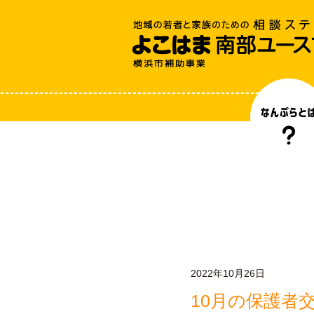
2022年10月26日
10月の保護者