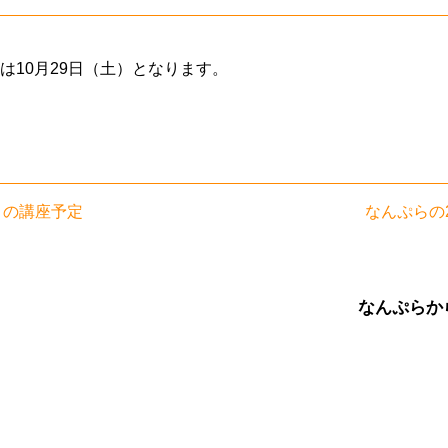
は10月29日（土）となります。
0月の講座予定
なんぷらの2
なんぷらか