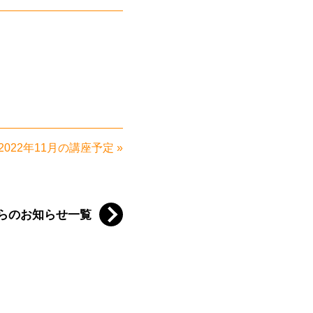
022年11月の講座予定
»
らのお知らせ一覧