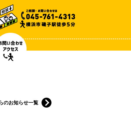
らのお知らせ一覧