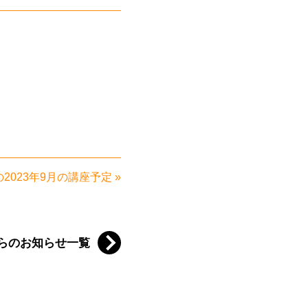
2023年9月の講座予定
»
らのお知らせ一覧