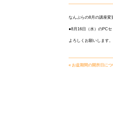
なんぷらの8月の講座変
●8月16日（水）のPC
よろしくお願いします。
«
お盆期間の開所日につ