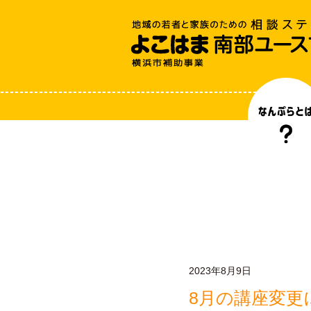
2023年8月9日
8月の講座変更