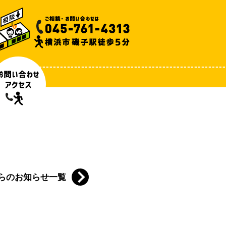
らのお知らせ一覧