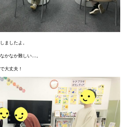
しましたよ。
なかなか難しい…。
で大丈夫！