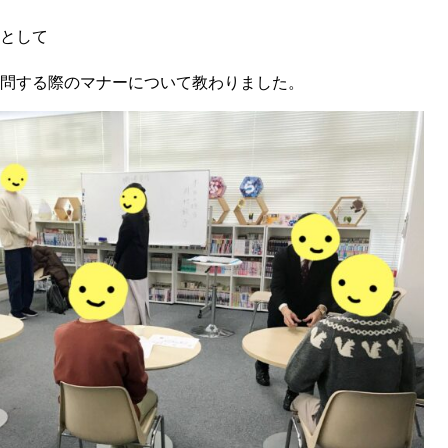
として
問する際のマナーについて教わりました。