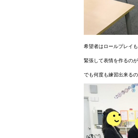
希望者はロールプレイも
緊張して表情を作るのが
でも何度も練習出来るの