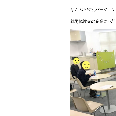
なんぷら特別バージョン
就労体験先の企業にへ訪