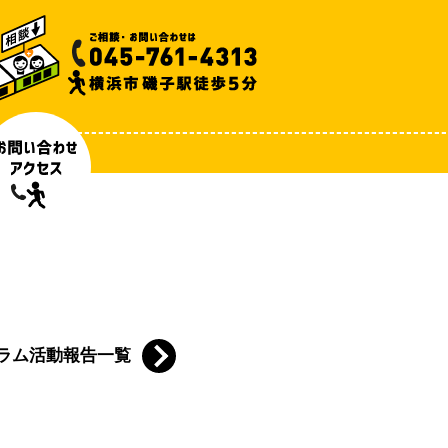
ラム活動報告一覧