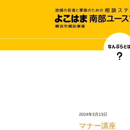
2024年3月13日
マナー講座