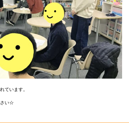
れています。
さい☆