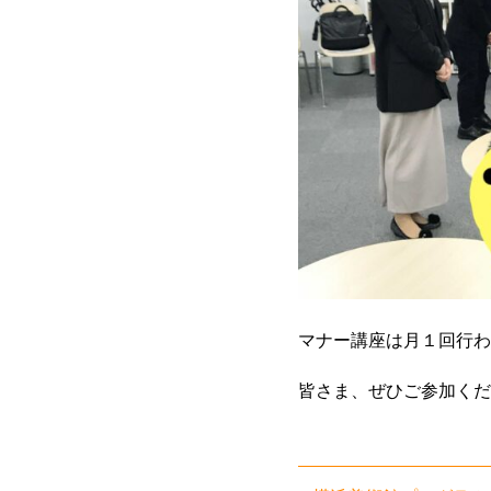
マナー講座は月１回行わ
皆さま、ぜひご参加くだ