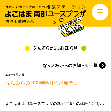
なんぷらからのお知らせ一覧
2024年5月14日
なんぷらの2024年6月の講座予定
よこはま南部ユースプラザの2024年6月の講座予定をホ