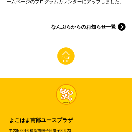
ームページのプログラムカレンダーにアップしました。
なんぷらからのお知らせ一覧
よこはま南部ユースプラザ
〒235-0016 横浜市磯子区磯子3-4-23