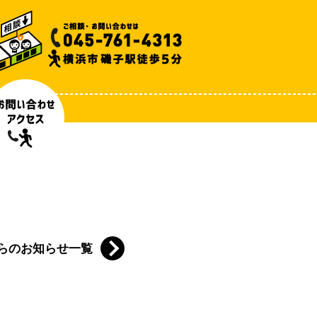
らのお知らせ一覧