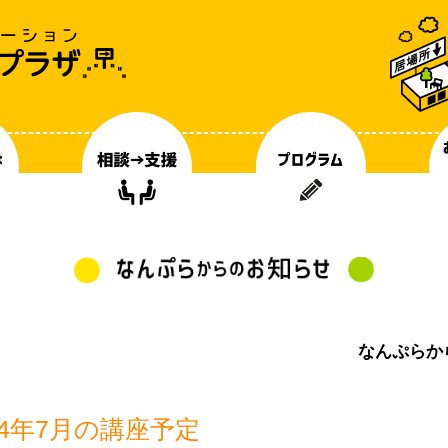
なんぷらか
24年7月の講座予定