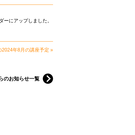
ンダーにアップしました。
2024年8月の講座予定
»
らのお知らせ一覧