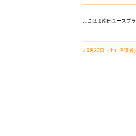
よこはま南部ユースプラ
«
6月22日（土）保護