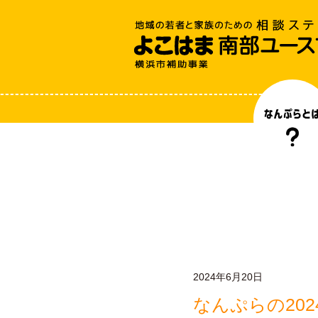
2024年6月20日
なんぷらの20