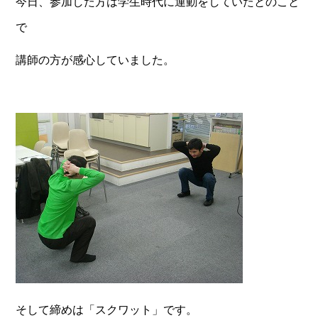
今日、参加した方は学生時代に運動をしていたとのこと
で
講師の方が感心していました。
そして締めは「スクワット」です。