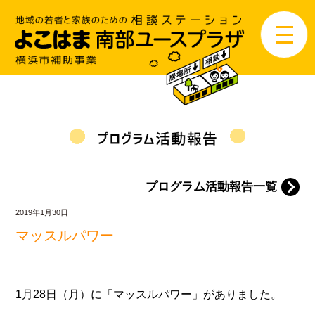
プログラム活動報告一覧
2019年1月30日
マッスルパワー
1月28日（月）に「マッスルパワー」がありました。