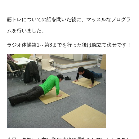
筋トレについての話を聞いた後に、マッスルなプログラ
ムを行いました。
ラジオ体操第1～第3までを行った後は腕立て伏せです！