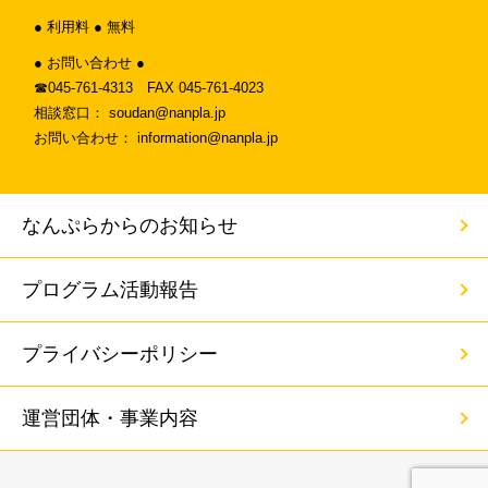
● 利用料 ● 無料
● お問い合わせ ●
☎︎045-761-4313 FAX 045-761-4023
相談窓口： soudan@nanpla.jp
お問い合わせ： information@nanpla.jp
なんぷらからのお知らせ
プログラム活動報告
プライバシーポリシー
運営団体・事業内容