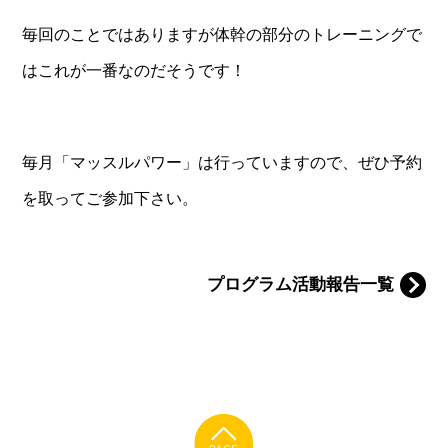
毎回のことではありますが体幹の部分のトレーニングで
はこれが一番なのだそうです！
毎月「マッスルパワー」は行っていますので、ぜひ予約
を取ってご参加下さい。
プログラム活動報告一覧