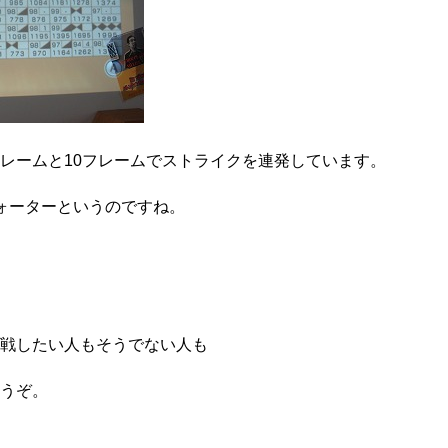
レームと10フレームでストライクを連発しています。
ォーターというのですね。
戦したい人もそうでない人も
うぞ。