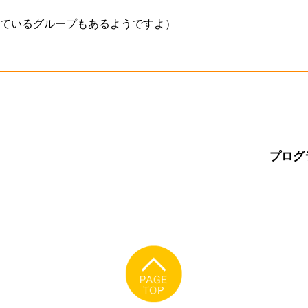
ているグループもあるようですよ）
プログ