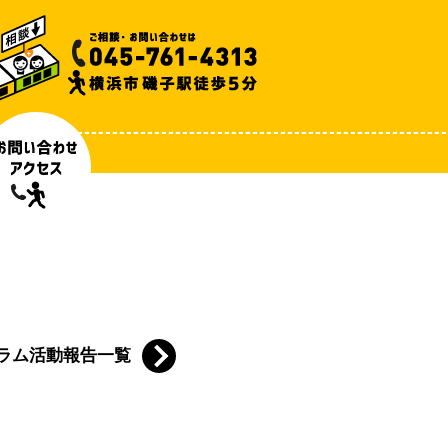
ラム活動報告一覧