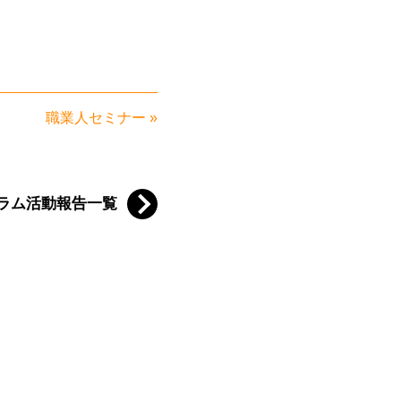
職業人セミナー
»
ラム活動報告一覧