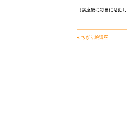
（講座後に独自に活動し
«
ちぎり絵講座