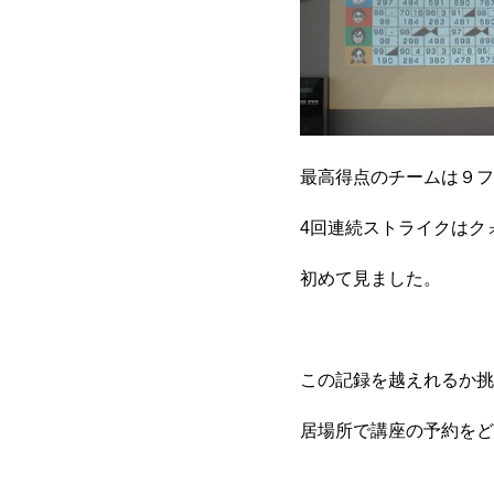
最高得点のチームは９フ
4回連続ストライクはク
初めて見ました。
この記録を越えれるか挑
居場所で講座の予約をど