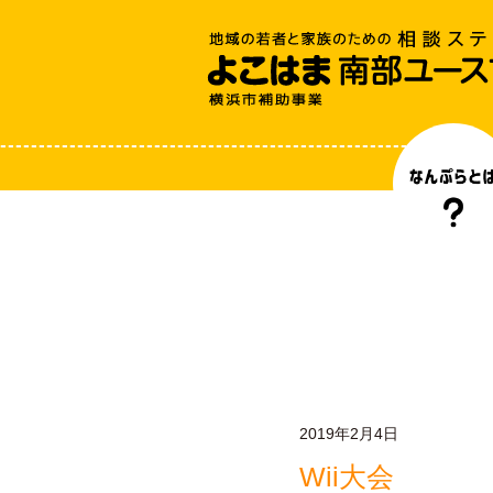
2019年2月4日
Wii大会