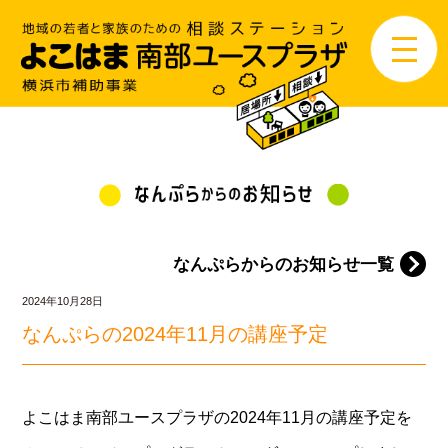
なんぷらからのお知らせ一覧
2024年10月28日
なんぷらの2024年11月の講座予定
よこはま南部ユースプラザの2024年11月の講座予定を