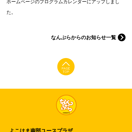
ホームページのプログラムカレンダーにアップしまし
た。
なんぷらからのお知らせ一覧
よこはま南部ユースプラザ