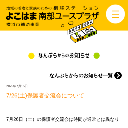
なんぷらからのお知らせ一覧
2025年7月15日
7/26(土)保護者交流会について
7月26日（土）の保護者交流会は時間が通常とは異なり