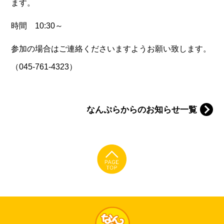
ます。
時間 10:30～
参加の場合はご連絡くださいますようお願い致します。
（045-761-4323）
なんぷらからのお知らせ一覧