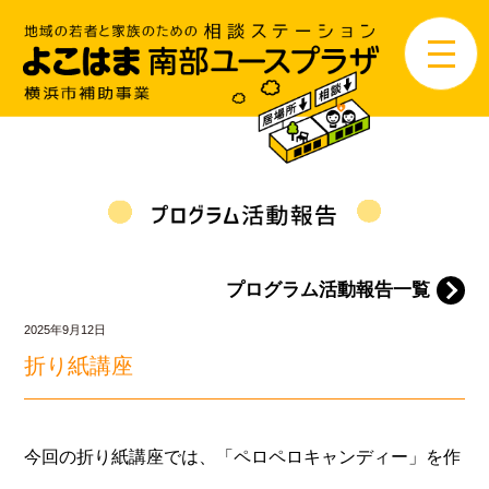
プログラム活動報告一覧
2025年9月12日
折り紙講座
今回の折り紙講座では、「ペロペロキャンディー」を作