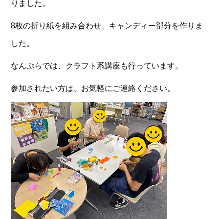
りました。
8枚の折り紙を組み合わせ、キャンディー部分を作りま
した。
なんぷらでは、クラフト系講座も行っています。
参加されたい方は、お気軽にご連絡ください。