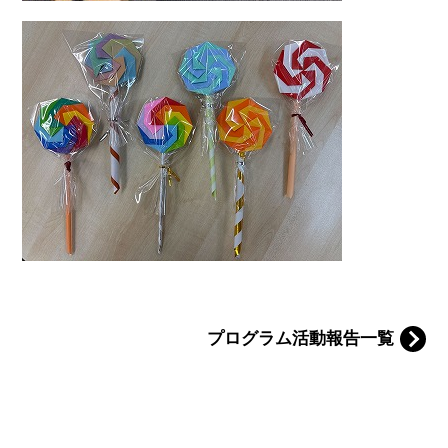
プログラム活動報告一覧