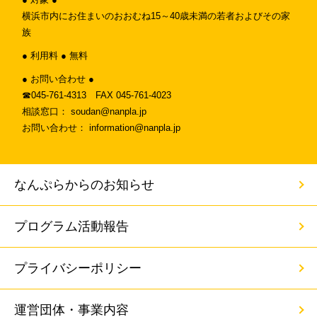
横浜市内にお住まいのおおむね15～40歳未満の若者およびその家
族
● 利用料 ● 無料
● お問い合わせ ●
☎︎045-761-4313 FAX 045-761-4023
相談窓口： soudan@nanpla.jp
お問い合わせ： information@nanpla.jp
なんぷらからのお知らせ
プログラム活動報告
プライバシーポリシー
運営団体・事業内容