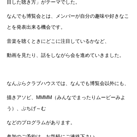
目した聴き方」がテーマでした。
なんでも博覧会とは、メンバーが自分の趣味や好きなこ
とを発表出来る機会です。
音楽を聴くときにどこに注目しているかなど、
動画を見たり、話をしながら会を進めていきました。
なんぷらクラブハウスでは、なんでも博覧会以外にも、
描きアソビ、MMMM（みんなでまったりムービーみよ
う）、ぷちげ～む
などのプログラムがあります。
参加のご予約は、お気軽にご連絡下さい。