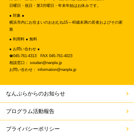
日曜日・祝日・第3月曜日・年末年始はお休みです。
● 対象 ●
横浜市内にお住まいのおおむね15～40歳未満の若者およびその家
族
● 利用料 ● 無料
● お問い合わせ ●
☎︎045-761-4313 FAX 045-761-4023
相談窓口： soudan@nanpla.jp
お問い合わせ： information@nanpla.jp
なんぷらからのお知らせ
プログラム活動報告
プライバシーポリシー