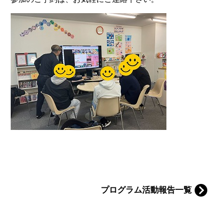
プログラム活動報告一覧