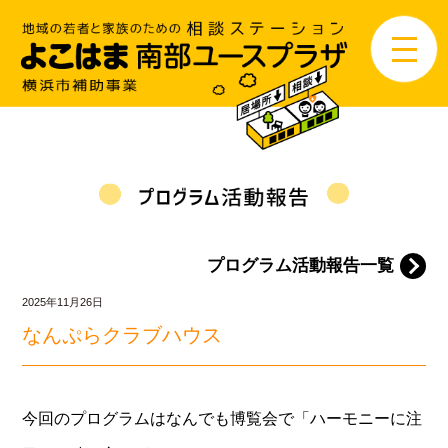
プログラム活動報告一覧
2025年11月26日
なんぷらクラブハウス
今回のプログラムはなんでも博覧会で「ハーモニーに注