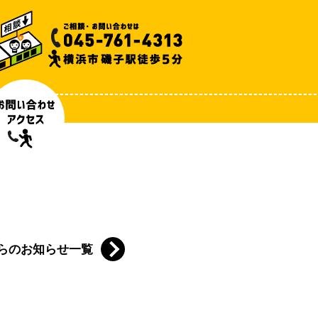
らのお知らせ一覧