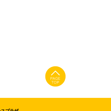
ースプラザ