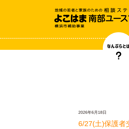
2026年6月18日
6/27(土)保