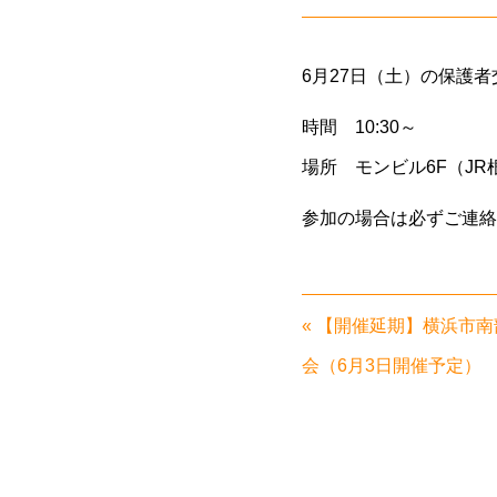
6月27日（土）の保護
時間 10:30～
場所 モンビル6F（JR
参加の場合は必ずご連絡く
«
【開催延期】横浜市南
会（6月3日開催予定）