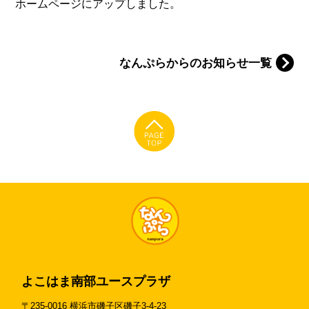
ホームページにアップしました。
なんぷらからのお知らせ一覧
よこはま南部ユースプラザ
〒235-0016 横浜市磯子区磯子3-4-23