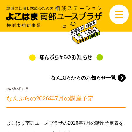
なんぷらからのお知らせ一覧
2026年6月19日
なんぷらの2026年7月の講座予定
よこはま南部ユースプラザの2026年7月の講座予定表を