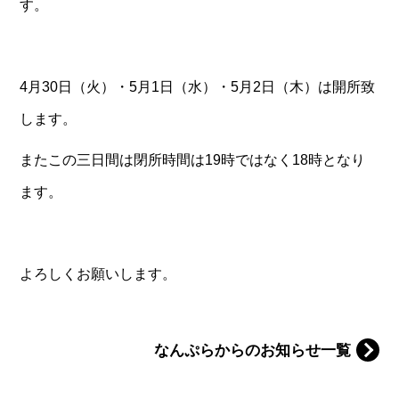
す。
4月30日（火）・5月1日（水）・5月2日（木）は開所致
します。
またこの三日間は閉所時間は19時ではなく18時となり
ます。
よろしくお願いします。
なんぷらからのお知らせ一覧