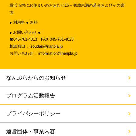
横浜市内にお住まいのおおむね15～40歳未満の若者およびその家
族
● 利用料 ● 無料
● お問い合わせ ●
☎︎045-761-4313 FAX 045-761-4023
相談窓口： soudan@nanpla.jp
お問い合わせ： information@nanpla.jp
なんぷらからのお知らせ
プログラム活動報告
プライバシーポリシー
運営団体・事業内容