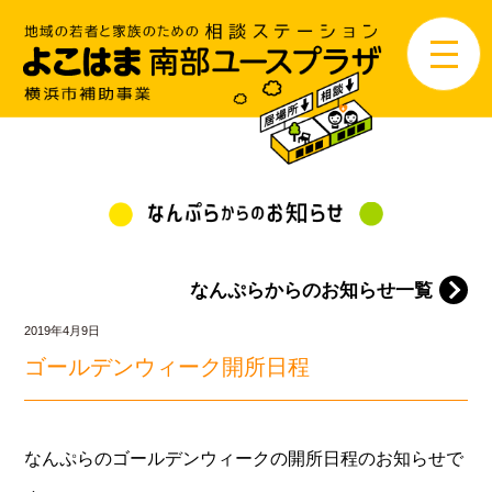
なんぷらからのお知らせ一覧
2019年4月9日
ゴールデンウィーク開所日程
なんぷらのゴールデンウィークの開所日程のお知らせで