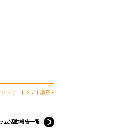
ンドトリートメント講座
»
ラム活動報告一覧