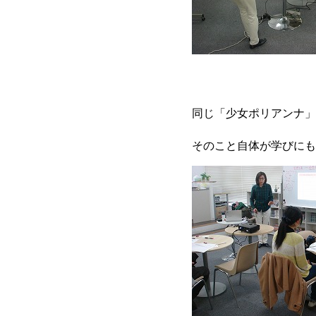
同じ「少女ポリアンナ」
そのこと自体が学びにも