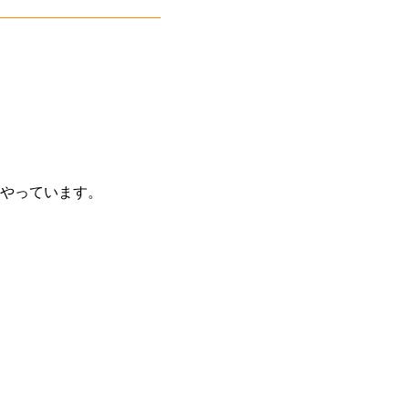
やっています。