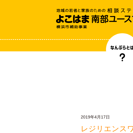
2019年4月17日
レジリエンス