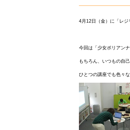
4月12日（金）に「レ
今回は「少女ポリアンナ
もちろん、いつもの自己
ひとつの講座でも色々な