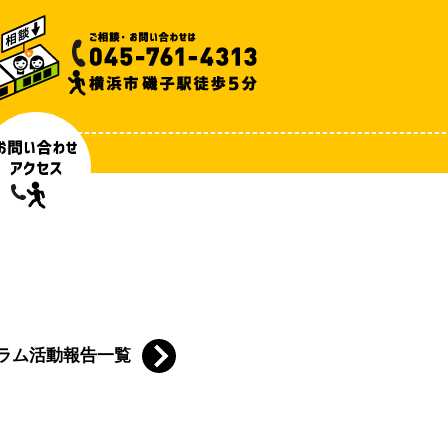
ラム活動報告一覧