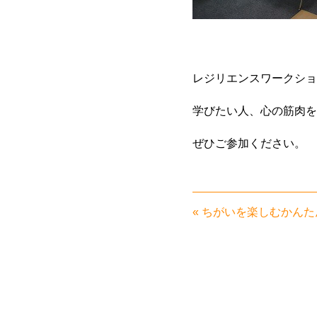
レジリエンスワークショ
学びたい人、心の筋肉を
ぜひご参加ください。
«
ちがいを楽しむかんた