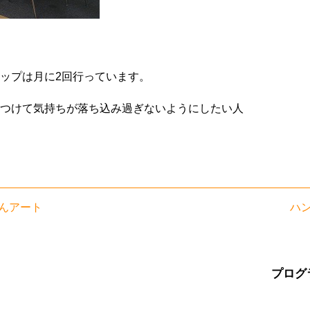
ップは月に2回行っています。
つけて気持ちが落ち込み過ぎないようにしたい人
んアート
ハ
プログ