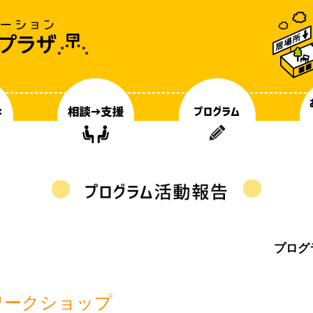
プログ
ワークショップ