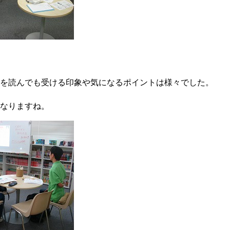
を読んでも受ける印象や気になるポイントは様々でした。
なりますね。