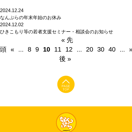
2024.12.24
なんぷらの年末年始のお休み
2024.12.02
ひきこもり等の若者支援セミナー・相談会のお知らせ
« 先
頭
«
...
8
9
10
11
12
...
20
30
40
...
後 »