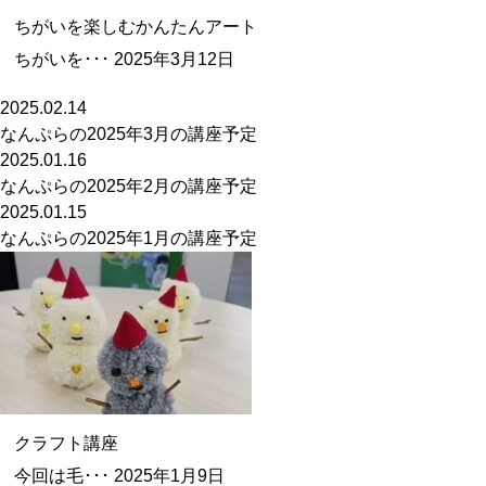
ちがいを楽しむかんたんアート
ちがいを･･･
2025年3月12日
2025.02.14
なんぷらの2025年3月の講座予定
2025.01.16
なんぷらの2025年2月の講座予定
2025.01.15
なんぷらの2025年1月の講座予定
クラフト講座
今回は毛･･･
2025年1月9日