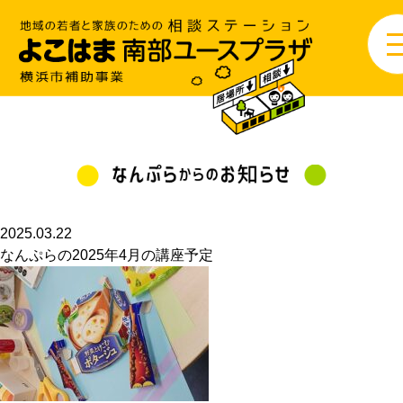
2025.03.22
なんぷらの2025年4月の講座予定