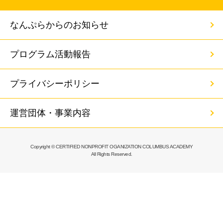
なんぷらからのお知らせ
プログラム活動報告
プライバシーポリシー
運営団体・事業内容
Copyright © CERTIFIED NONPROFIT OGANIZATION COLUMBUS ACADEMY
All Rights Reserved.