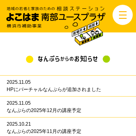
2025.11.05
HPにバーチャルなんぷらが追加されました
2025.11.05
なんぷらの2025年12月の講座予定
2025.10.21
なんぷらの2025年11月の講座予定