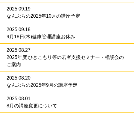
2025.09.19
なんぷらの2025年10月の講座予定
2025.09.18
9月18日(木)健康管理講座お休み
2025.08.27
2025年度 ひきこもり等の若者支援セミナー・相談会の
ご案内
2025.08.20
なんぷらの2025年9月の講座予定
2025.08.01
8月の講座変更について