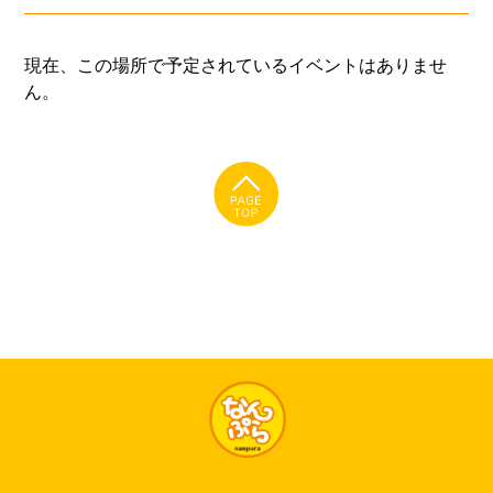
現在、この場所で予定されているイベントはありませ
ん。