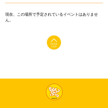
現在、この場所で予定されているイベントはありませ
ん。