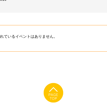
ト
れているイベントはありません。