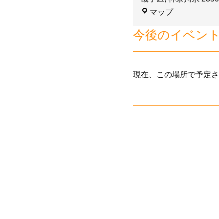
マップ
今後のイベン
現在、この場所で予定さ