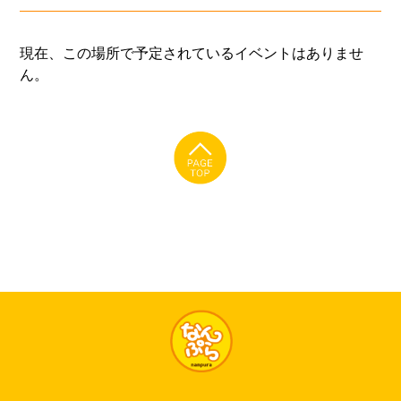
現在、この場所で予定されているイベントはありませ
ん。