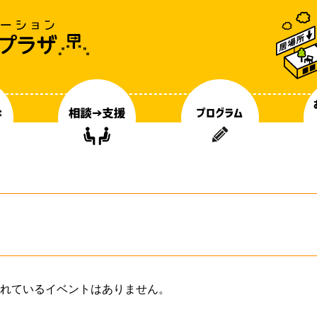
ト
れているイベントはありません。