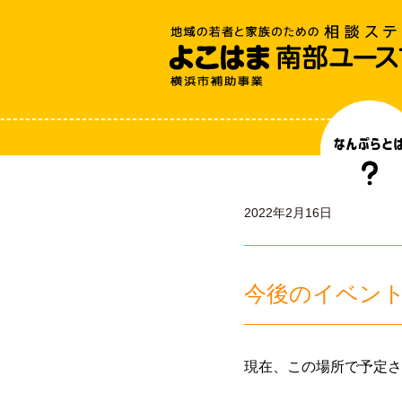
2022年2月16日
今後のイベン
現在、この場所で予定さ