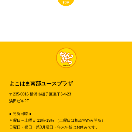
よこはま南部ユースプラザ
〒235-0016 横浜市磯子区磯子3-4-23
浜田ビル2F
● 開所日時 ●
月曜日～土曜日 11時-19時 （土曜日は相談室のみ開所）
日曜日・祝日・第3月曜日・年末年始はお休みです。