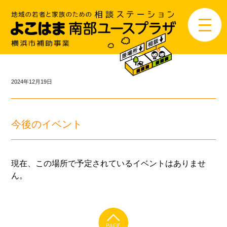
2024年12月19日
今後のイベント
現在、この場所で予定されているイベントはありませ
ん。