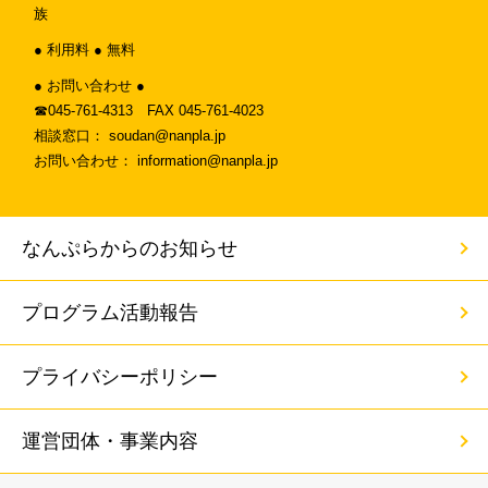
族
● 利用料 ● 無料
● お問い合わせ ●
☎︎045-761-4313 FAX 045-761-4023
相談窓口： soudan@nanpla.jp
お問い合わせ： information@nanpla.jp
なんぷらからのお知らせ
プログラム活動報告
プライバシーポリシー
運営団体・事業内容