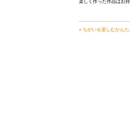
楽しく作った作品はお持
«
ちがいを楽しむかんた