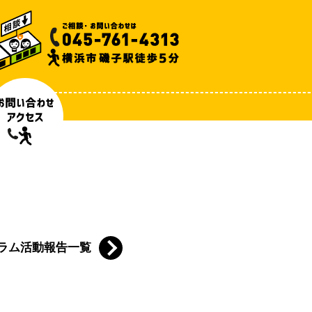
ラム活動報告一覧