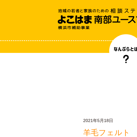
2021年5月18日
羊毛フェルト