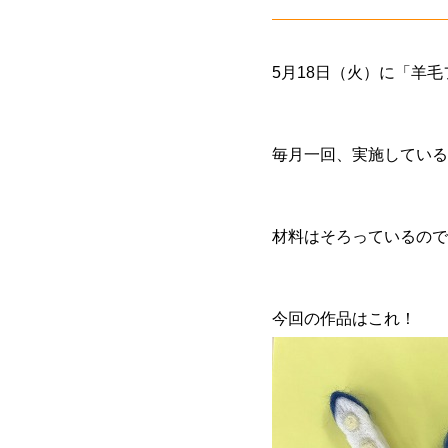
5月18日（火）に「羊
毎月一回、実施している
材料はそろっているので
今回の作品はこれ！