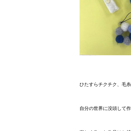
ひたすらチクチク、毛糸
自分の世界に没頭して作