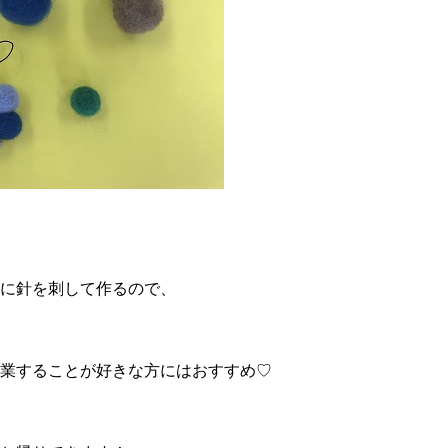
に針を刺して作るので、
業することが好きな方にはおすすめ♡