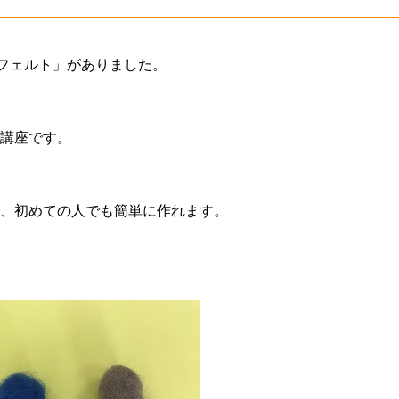
毛フェルト」がありました。
講座です。
、初めての人でも簡単に作れます。