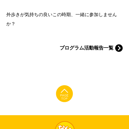
外歩きが気持ちの良いこの時期、一緒に参加しません
か？
プログラム活動報告一覧