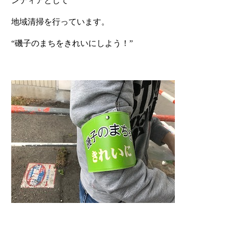
ンティアとして
地域清掃を行っています。
“磯子のまちをきれいにしよう！
”