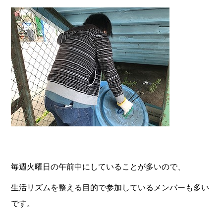
毎週火曜日の午前中にしていることが多いので、
生活リズムを整える目的で
参加しているメンバーも多い
です。