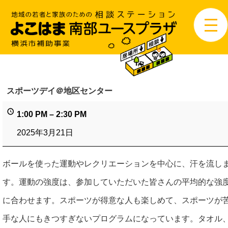
スポーツデイ＠地区センター
1:00 PM
–
2:30 PM
2025年3月21日
ボールを使った運動やレクリエーションを中心に、汗を流し
す。運動の強度は、参加していただいた皆さんの平均的な強
に合わせます。スポーツが得意な人も楽しめて、スポーツが
手な人にもきつすぎないプログラムになっています。タオル