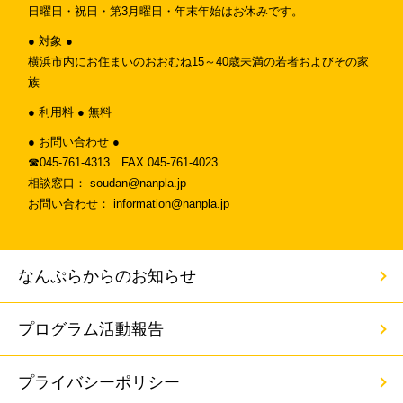
日曜日・祝日・第3月曜日・年末年始はお休みです。
● 対象 ●
横浜市内にお住まいのおおむね15～40歳未満の若者およびその家
族
● 利用料 ● 無料
● お問い合わせ ●
☎︎045-761-4313 FAX 045-761-4023
相談窓口： soudan@nanpla.jp
お問い合わせ： information@nanpla.jp
なんぷらからのお知らせ
プログラム活動報告
プライバシーポリシー