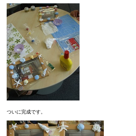
ついに完成です。