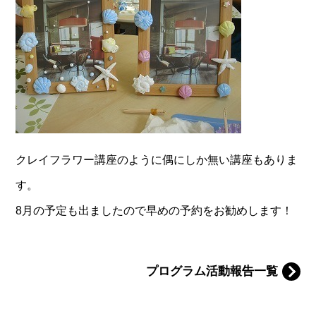
クレイフラワー講座のように偶にしか無い講座もありま
す。
8月の予定も出ましたので早めの予約をお勧めします！
プログラム活動報告一覧