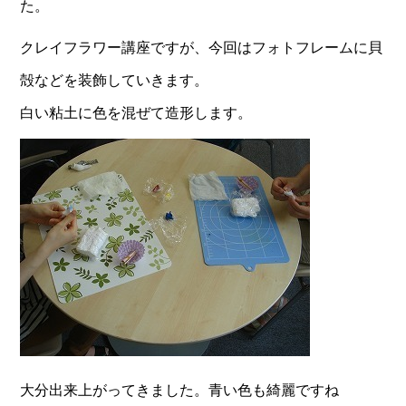
た。
クレイフラワー講座ですが、今回はフォトフレームに貝
殻などを装飾していきます。
白い粘土に色を混ぜて造形します。
大分出来上がってきました。青い色も綺麗ですね