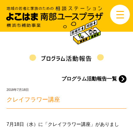
プログラム活動報告一覧
2018年7月18日
クレイフラワー講座
7月18日（水）に「クレイフラワー講座」がありまし