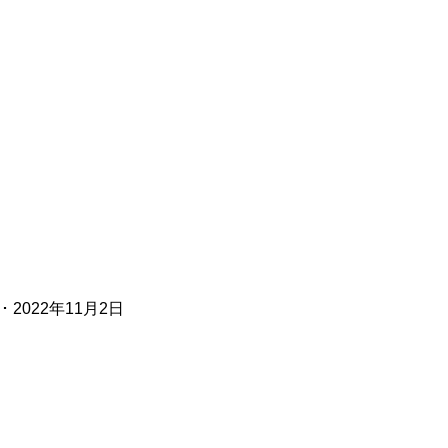
･
2022年11月2日