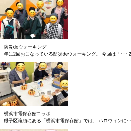
防災deウォーキング
年に2回おこなっている防災deウォーキング。 今回は『･･･
横浜市電保存館コラボ
磯子区滝頭にある「横浜市電保存館」では、 ハロウィンに･･