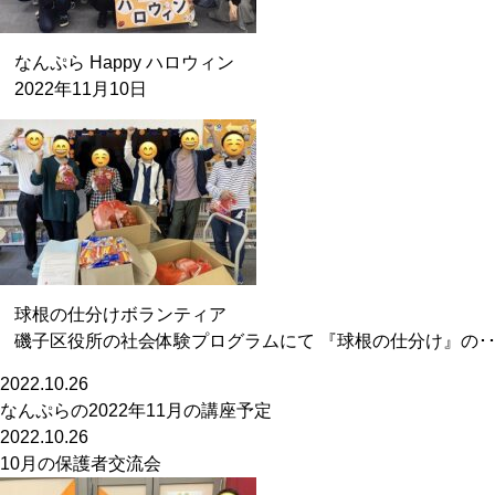
なんぷら Happy ハロウィン
2022年11月10日
球根の仕分けボランティア
磯子区役所の社会体験プログラムにて 『球根の仕分け』の･･
2022.10.26
なんぷらの2022年11月の講座予定
2022.10.26
10月の保護者交流会