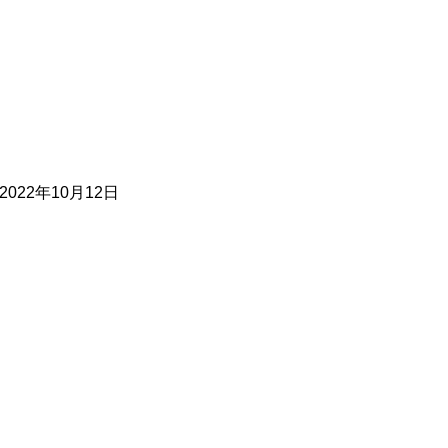
2022年10月12日