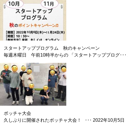
スタートアッププログラム 秋のキャンペーン
毎週木曜日 午前10時半からの 「スタートアッププログ･･･
ボッチャ大会
久しぶりに開催されたボッチャ大会！ ･･･
2022年10月5日