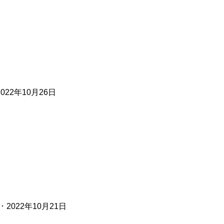
2022年10月26日
･
2022年10月21日