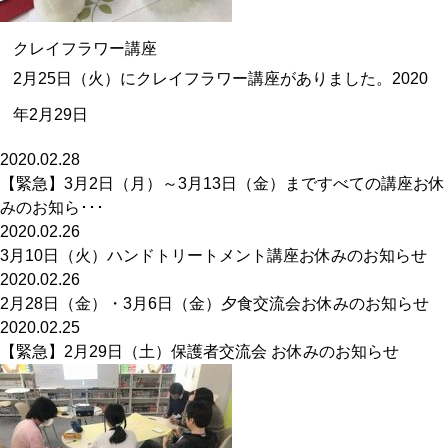
クレイフラワー講座
2月25日（火）にクレイフラワー講座がありました。
2020
年2月29日
2020.02.28
【緊急】3月2日（月）～3月13日（金）まですべての講座お休
みのお知ら･･･
2020.02.26
3月10日（火）ハンドトリートメント講座お休みのお知らせ
2020.02.26
2月28日（金）・3月6日（金）夕食交流会お休みのお知らせ
2020.02.25
【緊急】2月29日（土）保護者交流会 お休みのお知らせ