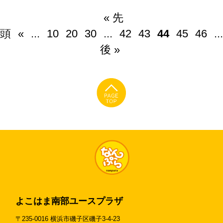
« 先
頭
«
...
10
20
30
...
42
43
44
45
46
...
後 »
よこはま南部ユースプラザ
〒235-0016 横浜市磯子区磯子3-4-23