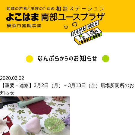
2020.03.02
【重要・連絡】3月2日（月）～3月13日（金）居場所閉所のお
知らせ