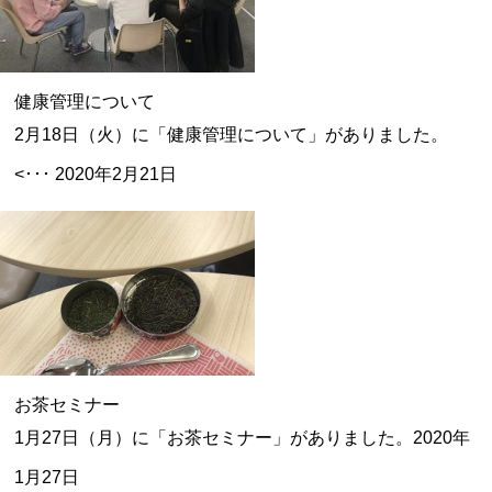
健康管理について
2月18日（火）に「健康管理について」がありました。
<･･･
2020年2月21日
お茶セミナー
1月27日（月）に「お茶セミナー」がありました。
2020年
1月27日