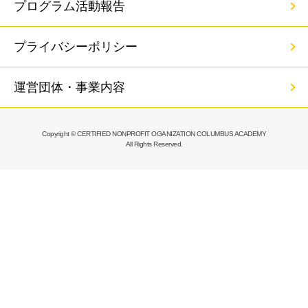
プログラム活動報告
プライバシーポリシー
運営団体・事業内容
Copyright © CERTIFIED NONPROFIT OGANIZATION COLUMBUS ACADEMY
All Rights Reserved.